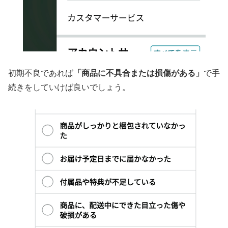
初期不良であれば
「商品に不具合または損傷がある」
で手
続きをしていけば良いでしょう。