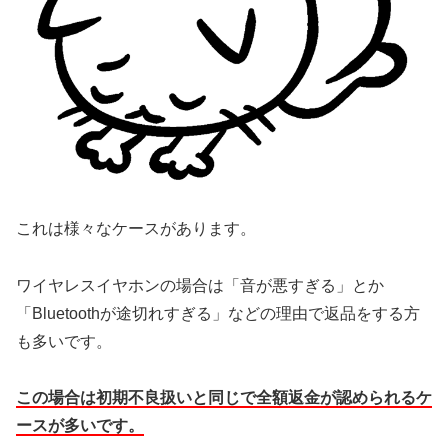
これは様々なケースがあります。
ワイヤレスイヤホンの場合は「音が悪すぎる」とか
「Bluetoothが途切れすぎる」などの理由で返品をする方
も多いです。
この場合は初期不良扱いと同じで全額返金が認められるケ
ースが多いです。