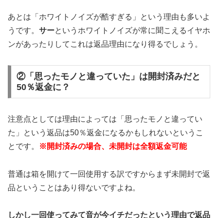
あとは「ホワイトノイズが酷すぎる」という理由も多いよ
うです。
サー
というホワイトノイズが常に聞こえるイヤホ
ンがあったりしてこれは返品理由になり得るでしょう。
②「思ったモノと違っていた」は開封済みだと
50％返金に？
注意点としては理由によっては「思ったモノと違ってい
た」という返品は50％返金になるかもしれないというこ
とです。
※開封済みの場合、未開封は全額返金可能
普通は箱を開けて一回使用する訳ですからまず未開封で返
品ということはあり得ないですよね。
しかし一回使ってみて音が今イチだったという理由で返品