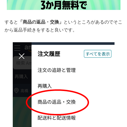
すると
「商品の返品・交換」
というところがあるのでそこ
から返品手続きをすると良いです。