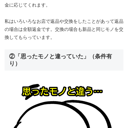
金に応じてくれます。
私はいろいろなお店で返品や交換をしたことがあって返品
の場合は全額返金です。交換の場合も新品と同じモノを交
換してもらっています。
②「思ったモノと違っていた」（条件有
り）