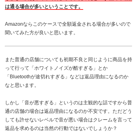
は通る場合が多いということです。
Amazonならこのケースで全額返金される場合が多いので
聞いてみた方が良いと思います。
また普通の店舗についても初期不良と同じように商品を持
って行って「ホワイトノイズが酷すぎる」とか
「Bluetoothが途切れすぎる」などは返品理由になるのか
なと思います。
しかし「音が悪すぎる」というのは主観的な話ですから普
通の店舗の場合は返品理由になるのか不安です。ただどう
しても許せないレベルで音が悪い場合はクレームを言って
返品を求めるのは当然の行動ではないでしょうか？