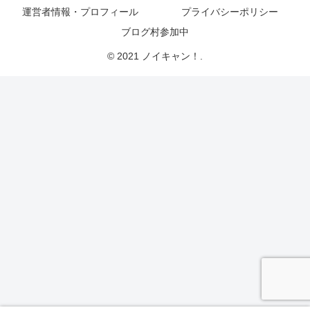
運営者情報・プロフィール
プライバシーポリシー
ブログ村参加中
© 2021 ノイキャン！.