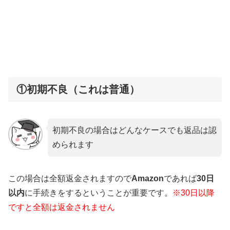
①初期不良（これは普通）
初期不良の場合はどんなケースでも返品は認
められます
この場合は全額返金されますので
Amazon
であれば
30日
以内
に手続きをするということが重要です。
※30日以降
ですと全額は返金されません