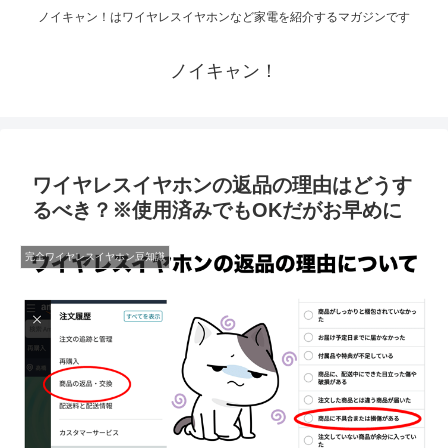
ノイキャン！はワイヤレスイヤホンなど家電を紹介するマガジンです
ノイキャン！
ワイヤレスイヤホンの返品の理由はどうす
るべき？※使用済みでもOKだがお早めに
完全ワイヤレスイヤホン豆知識