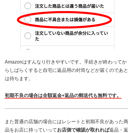
Amazonはすんなり行きやすいです。手続きが終わってか
らしばらくすると自宅に返品用の封筒などが届くのであと
は待ちます。
初期不良の場合は全額返金+返品の郵送代も無料です。
また普通の店舗の場合にはレシートと初期不良があった商
品をお店に持っていって
お店側で確認が取れれば
返品・返