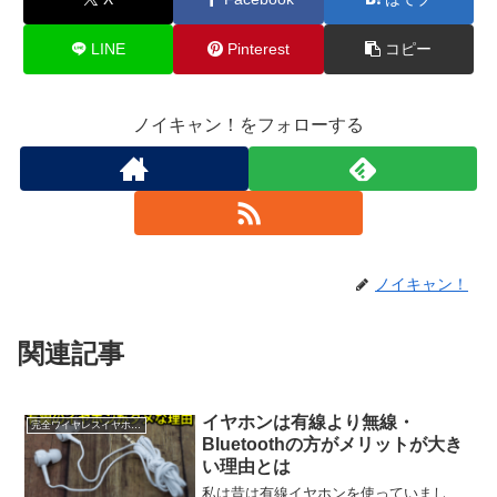
LINE
Pinterest
コピー
ノイキャン！をフォローする
ノイキャン！
関連記事
イヤホンは有線より無線・
完全ワイヤレスイヤホン豆知識
Bluetoothの方がメリットが大き
い理由とは
私は昔は有線イヤホンを使っていまし