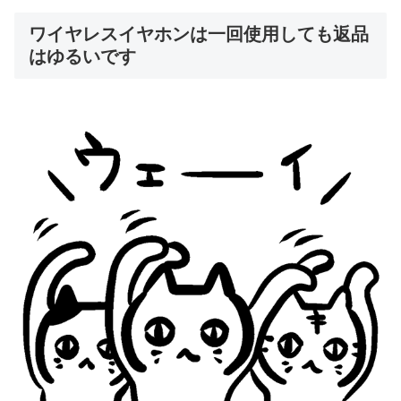
ワイヤレスイヤホンは一回使用しても返品
はゆるいです