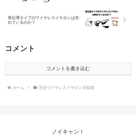
骨伝導タイプのワイヤレスイヤホンは売
れているのか？
コメント
コメントを書き込む
ホーム
完全ワイヤレスイヤホン豆知識
ノイキャン！