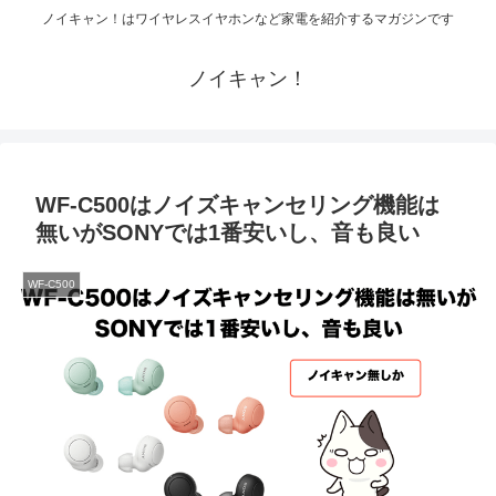
ノイキャン！はワイヤレスイヤホンなど家電を紹介するマガジンです
ノイキャン！
WF-C500はノイズキャンセリング機能は
無いがSONYでは1番安いし、音も良い
WF-C500