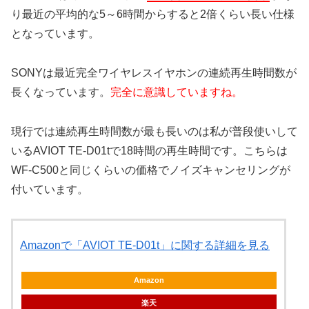
り最近の平均的な5～6時間からすると2倍くらい長い仕様
となっています。
SONYは最近完全ワイヤレスイヤホンの連続再生時間数が
長くなっています。
完全に意識していますね。
現行では連続再生時間数が最も長いのは私が普段使いして
いるAVIOT TE-D01tで18時間の再生時間です。こちらは
WF-C500と同じくらいの価格でノイズキャンセリングが
付いています。
Amazonで「AVIOT TE-D01t」に関する詳細を見る
Amazon
楽天