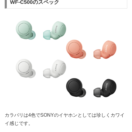
WF-C500のスペック
カラバリは4色でSONYのイヤホンとしては珍しくカワイ
イ感じです。