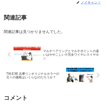
ノイキャン！
関連記事
関連記事は見つかりませんでした。
マルチペアリングとマルチポイントの違
いはややこしい※完全ワイヤレスイヤホ
ン
TW-E3B 志摩リンオリジナルカラーの
元々の価格はいくらなのだろうか？
コメント