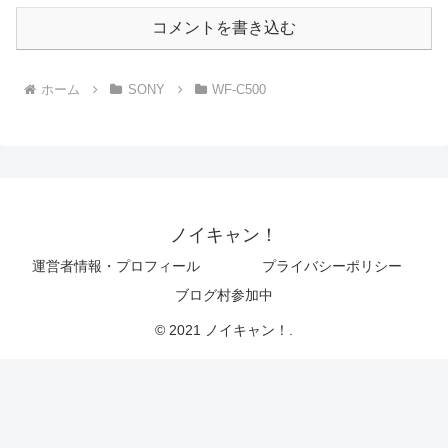
コメントを書き込む
ホーム
SONY
WF-C500
ノイキャン！
運営者情報・プロフィール
プライバシーポリシー
ブログ村参加中
© 2021 ノイキャン！.