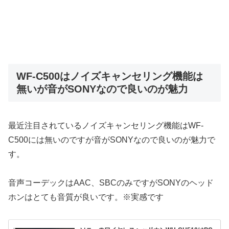
WF-C500はノイズキャンセリング機能は
無いが音がSONYなので良いのが魅力
最近注目されているノイズキャンセリング機能はWF-
C500には無いのですが音がSONYなので良いのが魅力で
す。
音声コーデックはAAC、SBCのみですがSONYのヘッド
ホンはとても音質が良いです。※実感です