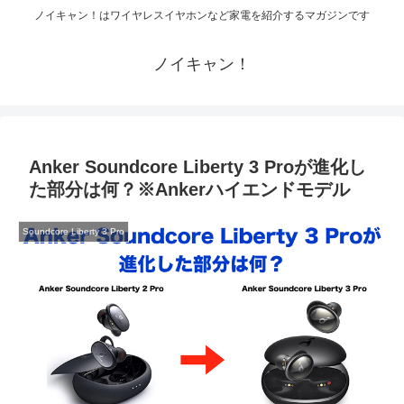
ノイキャン！はワイヤレスイヤホンなど家電を紹介するマガジンです
ノイキャン！
Anker Soundcore Liberty 3 Proが進化し
た部分は何？※Ankerハイエンドモデル
Soundcore Liberty 3 Pro