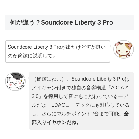
何が違う？Soundcore Liberty 3 Pro
Soundcore Liberty 3 Proが出たけど何が良い
のか簡潔に説明してよ
（簡潔にね…）、Soundcore Liberty 3 Proは
ノイキャン付きで独自の音響構造「A.C.A.A
2.0」を採用して音にもこだわっているモデ
ルだよ。LDACコーデックにも対応している
し、さらにマルチポイント2台まで可能。
全
部入りイヤホンだね。