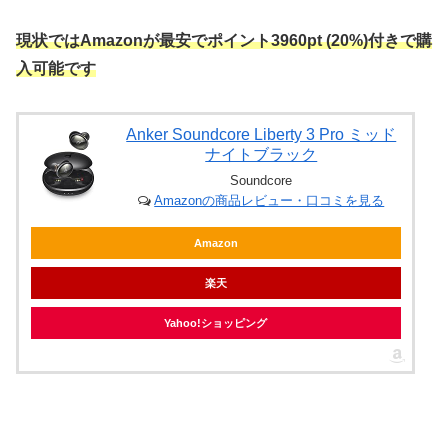
現状ではAmazonが最安でポイント3960pt (20%)付きで購
入可能です
Anker Soundcore Liberty 3 Pro ミッド
ナイトブラック
Soundcore
Amazonの商品レビュー・口コミを見る
Amazon
楽天
Yahoo!ショッピング