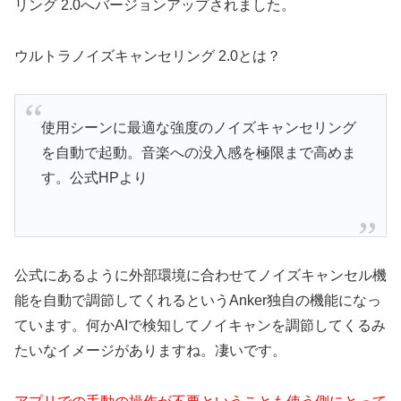
リング 2.0へバージョンアップされました。
ウルトラノイズキャンセリング 2.0とは？
使用シーンに最適な強度のノイズキャンセリング
を自動で起動。音楽への没入感を極限まで高めま
す。公式HPより
公式にあるように外部環境に合わせてノイズキャンセル機
能を自動で調節してくれるというAnker独自の機能になっ
ています。何かAIで検知してノイキャンを調節してくるみ
たいなイメージがありますね。凄いです。