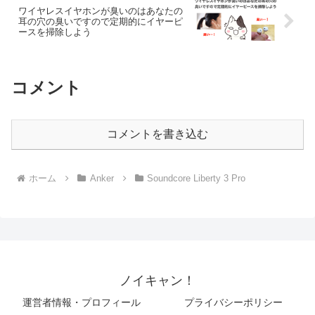
ワイヤレスイヤホンが臭いのはあなたの
耳の穴の臭いですので定期的にイヤーピ
ースを掃除しよう
コメント
コメントを書き込む
ホーム
Anker
Soundcore Liberty 3 Pro
ノイキャン！
運営者情報・プロフィール
プライバシーポリシー