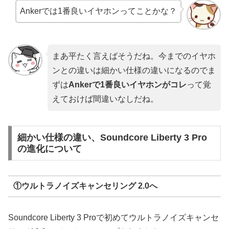
Ankerでは1番良いイヤホンってことかな？
まあ平たく言えばそうだね。今までのイヤホ
ンとの違いは細かい仕様の違いになるのでま
ずは
Ankerで1番良いイヤホンがコレ
って覚
えておけば間違いなしだね。
細かい仕様の違い、Soundcore Liberty 3 Pro
の進化について
①ウルトラノイズキャンセリング 2.0へ
Soundcore Liberty 3 Proで初めてウルトラノイズキャンセ