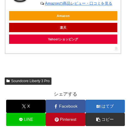
Amazonの商品レビュー・口コミを見る
Amazon
楽天
Yahoo!ショッピング
Soundcore Liberty 3 Pro
シェアする
X
Facebook
はてブ
LINE
Pinterest
コピー