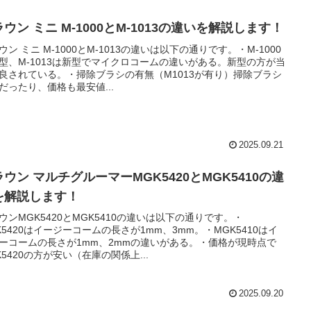
ウン ミニ M-1000とM-1013の違いを解説します！
ウン ミニ M-1000とM-1013の違いは以下の通りです。・M-1000
型、M-1013は新型でマイクロコームの違いがある。新型の方が当
良されている。・掃除ブラシの有無（M1013が有り）掃除ブラシ
だったり、価格も最安値...
2025.09.21
ウン マルチグルーマーMGK5420とMGK5410の違
を解説します！
ウンMGK5420とMGK5410の違いは以下の通りです。・
K5420はイージーコームの長さが1mm、3mm。・MGK5410はイ
ーコームの長さが1mm、2mmの違いがある。・価格が現時点で
K5420の方が安い（在庫の関係上...
2025.09.20