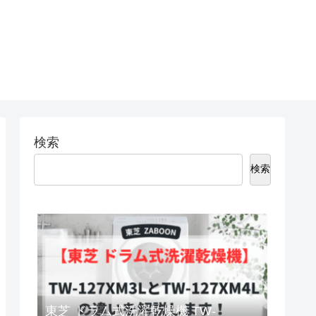
検索
検索
東芝 ドラム式洗濯乾燥機 TW-