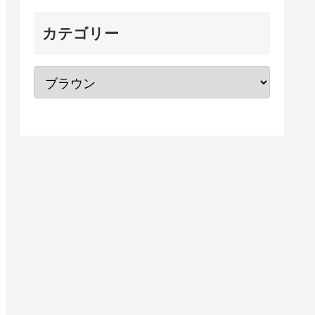
カテゴリー