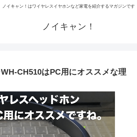
ノイキャン！はワイヤレスイヤホンなど家電を紹介するマガジンです
ノイキャン！
H-CH510はPC用にオススメな理