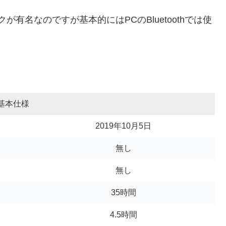
が有名なのですが基本的にはPCのBluetoothでは使
基本仕様
2019年10月5日
無し
無し
35時間
4.5時間