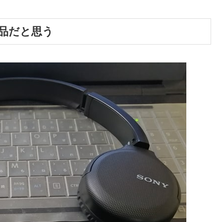
商品だと思う