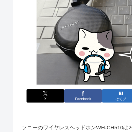
X
Facebook
はてブ
ソニーのワイヤレスヘッドホンWH-CH510は2