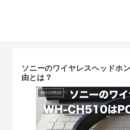
ソニーのワイヤレスヘッドホンW
由とは？
WH-CH510