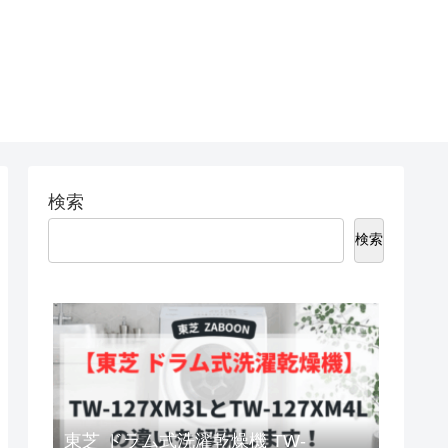
検索
検索
東芝 ドラム式洗濯乾燥機 TW-