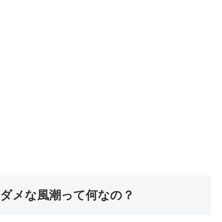
ダメな風潮って何なの？