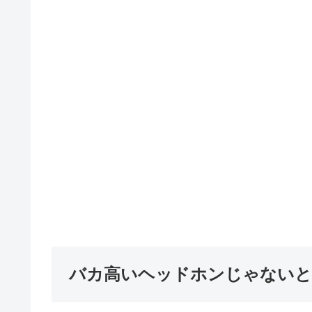
バカ高いヘッドホンじゃないと