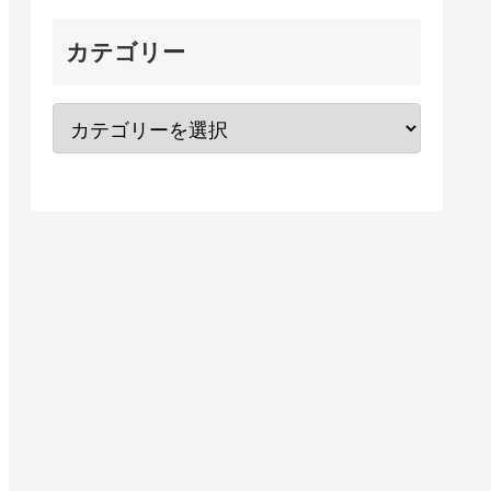
カテゴリー