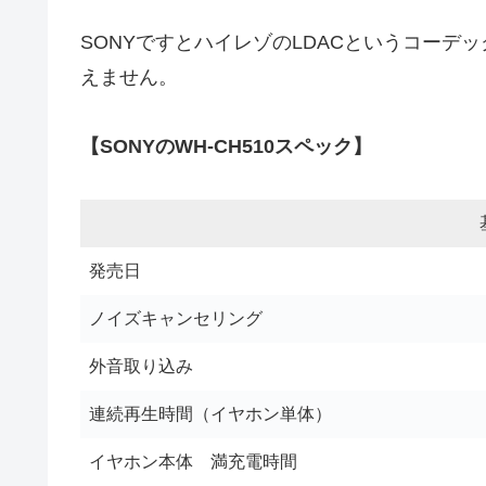
SONYですとハイレゾのLDACというコーデック
えません。
【SONYのWH-CH510スペック】
発売日
ノイズキャンセリング
外音取り込み
連続再生時間（イヤホン単体）
イヤホン本体 満充電時間