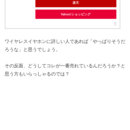
楽天
Yahoo!ショッピング
ワイヤレスイヤホンに詳しい人であれば「やっぱりそうだ
ろうな」と思うでしょう。
その反面、どうしてコレが一番売れているんだろうか？と
思う方もいらっしゃるのでは？