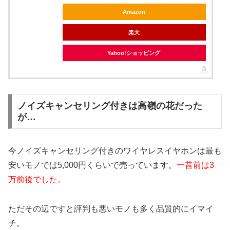
Amazon
楽天
Yahoo!ショッピング
ノイズキャンセリング付きは高嶺の花だった
が…
今ノイズキャンセリング付きのワイヤレスイヤホンは最も
安いモノでは5,000円くらいで売っています。
一昔前は3
万前後でした。
ただその辺ですと評判も悪いモノも多く品質的にイマイ
チ。