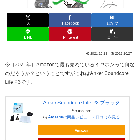
X
Facebook
はてブ
LINE
Pinterest
コピー
2021.10.19
2021.10.27
今（2021年）Amazonで最も売れているイヤホンって何な
のだろうか？ということですがこれはAnker Soundcore
Life P3です。
Anker Soundcore Life P3 ブラック
Soundcore
Amazonの商品レビュー・口コミを見る
Amazon