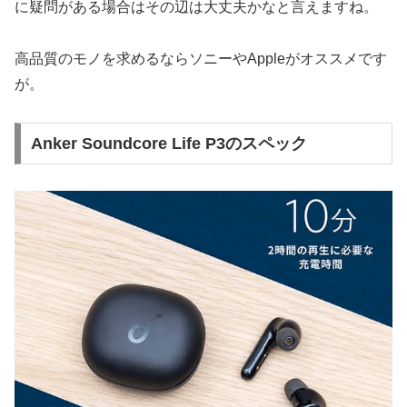
に疑問がある場合はその辺は大丈夫かなと言えますね。
高品質のモノを求めるならソニーやAppleがオススメです
が。
Anker Soundcore Life P3のスペック