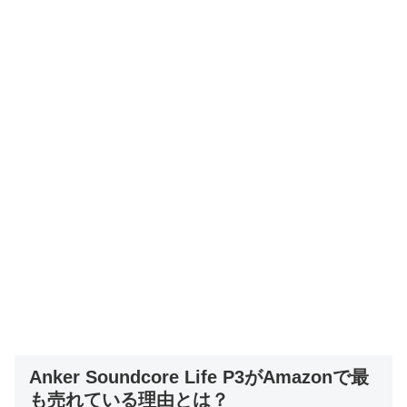
Anker Soundcore Life P3がAmazonで最
も売れている理由とは？