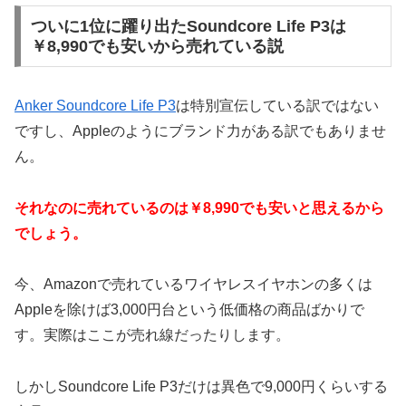
ついに1位に躍り出たSoundcore Life P3は
￥8,990でも安いから売れている説
Anker Soundcore Life P3
は特別宣伝している訳ではない
ですし、Appleのようにブランド力がある訳でもありませ
ん。
それなのに売れているのは￥8,990でも安いと思えるから
でしょう。
今、Amazonで売れているワイヤレスイヤホンの多くは
Appleを除けば3,000円台という低価格の商品ばかりで
す。実際はここが売れ線だったりします。
しかしSoundcore Life P3だけは異色で9,000円くらいする