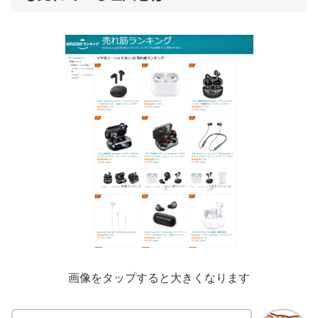
画像をタップすると大きくなります