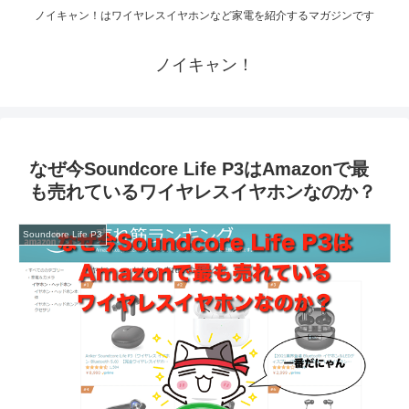
ノイキャン！はワイヤレスイヤホンなど家電を紹介するマガジンです
ノイキャン！
なぜ今Soundcore Life P3はAmazonで最
も売れているワイヤレスイヤホンなのか？
Soundcore Life P3