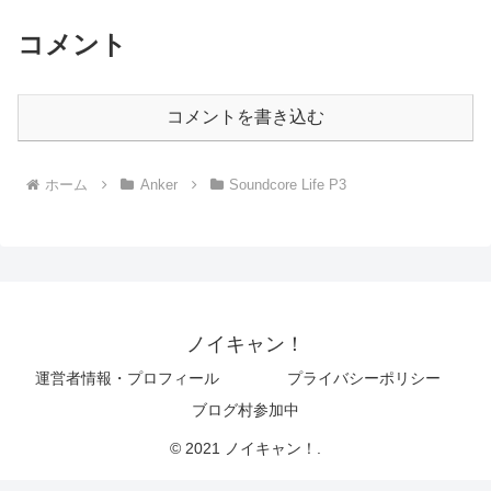
コメント
コメントを書き込む
ホーム
Anker
Soundcore Life P3
ノイキャン！
運営者情報・プロフィール
プライバシーポリシー
ブログ村参加中
© 2021 ノイキャン！.