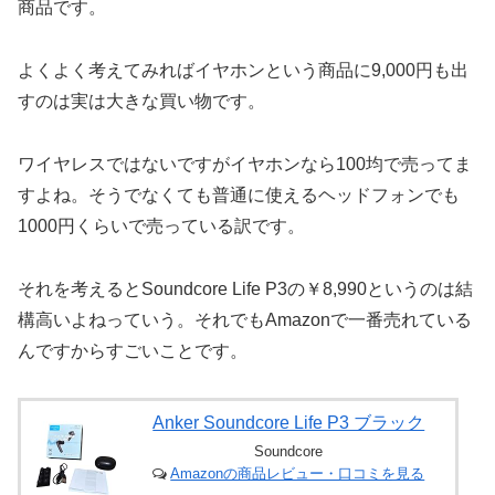
商品です。
よくよく考えてみればイヤホンという商品に9,000円も出
すのは実は大きな買い物です。
ワイヤレスではないですがイヤホンなら100均で売ってま
すよね。そうでなくても普通に使えるヘッドフォンでも
1000円くらいで売っている訳です。
それを考えるとSoundcore Life P3の￥8,990というのは結
構高いよねっていう。それでもAmazonで一番売れている
んですからすごいことです。
Anker Soundcore Life P3 ブラック
Soundcore
Amazonの商品レビュー・口コミを見る