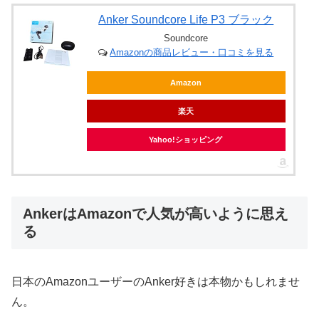
Anker Soundcore Life P3 ブラック
Soundcore
Amazonの商品レビュー・口コミを見る
Amazon
楽天
Yahoo!ショッピング
AnkerはAmazonで人気が高いように思え
る
日本のAmazonユーザーのAnker好きは本物かもしれませ
ん。