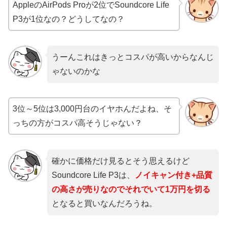
AppleのAirPods Proが2位でSoundcore Life
P3が1位なの？どうしてなの？
うーんこれはきっとコスパが高いからなんじ
ゃないのかな
3位～5位は3,000円台のイヤホんだよね、そ
っちの方がコスパ高そうじゃない？
確かに価格だけ見るとそう思えるけど
Soundcore Life P3は、
ノイキャン付き+品質
の高さが売りなのでそれでいて1万円を切る
となると買いなんだろうね。