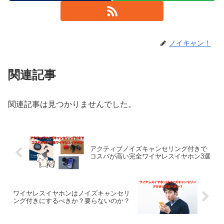
ノイキャン！
関連記事
関連記事は見つかりませんでした。
アクティブノイズキャンセリング付きで
コスパが高い完全ワイヤレスイヤホン3選
ワイヤレスイヤホンはノイズキャンセリ
ング付きにするべきか？要らないのか？