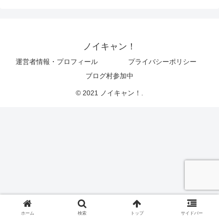
ノイキャン！
運営者情報・プロフィール
プライバシーポリシー
ブログ村参加中
© 2021 ノイキャン！.
ホーム
検索
トップ
サイドバー